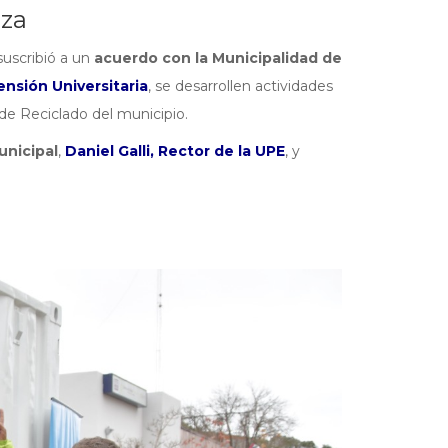
iza
uscribió a un
acuerdo con la Municipalidad de
nsión Universitaria
, se desarrollen actividades
de Reciclado del municipio.
unicipal
,
Daniel Galli, Rector de la UPE
, y