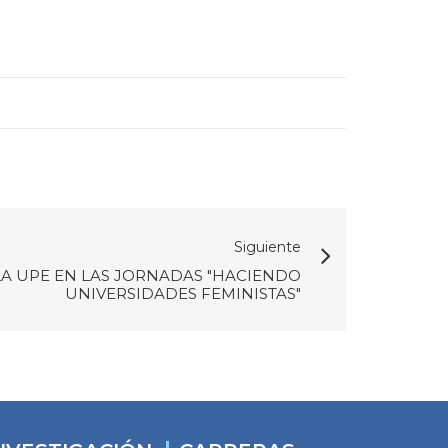
Siguiente
LA UPE EN LAS JORNADAS "HACIENDO
UNIVERSIDADES FEMINISTAS"