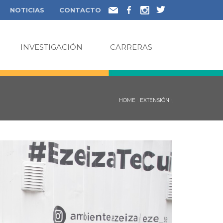
NOTICIAS
CONTACTO
INVESTIGACIÓN
CARRERAS
HOME
\
EXTENSIÓN
\