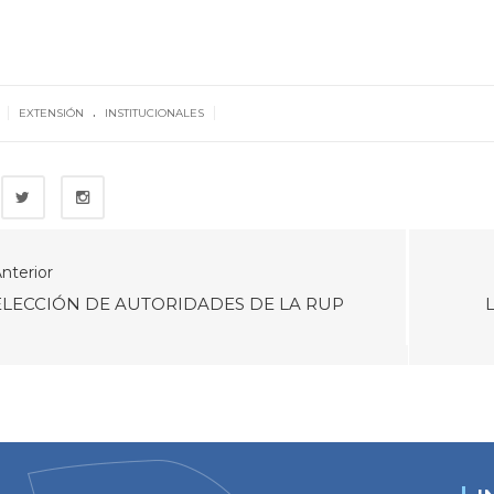
.
|
|
2
EXTENSIÓN
INSTITUCIONALES
nterior
ELECCIÓN DE AUTORIDADES DE LA RUP