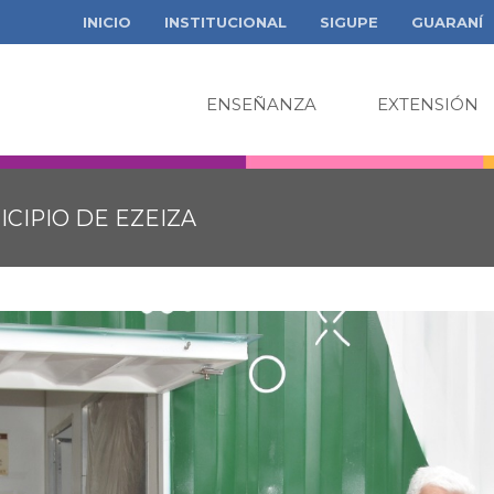
INICIO
INSTITUCIONAL
SIGUPE
GUARANÍ
ENSEÑANZA
EXTENSIÓN
CIPIO DE EZEIZA