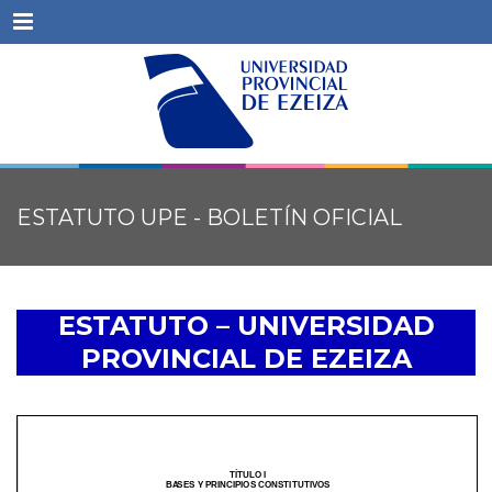
Menu
ESTATUTO UPE - BOLETÍN OFICIAL
ESTATUTO – UNIVERSIDAD
PROVINCIAL DE EZEIZA