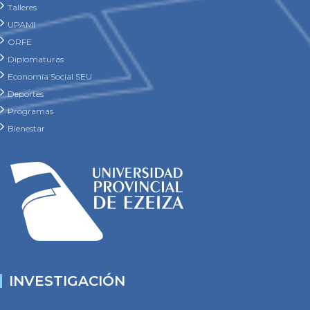
Talleres
UPAMI
ORFE
Diplomaturas
Economía Social SEU
Deportes
Programas
Bienestar
INVESTIGACIÓN