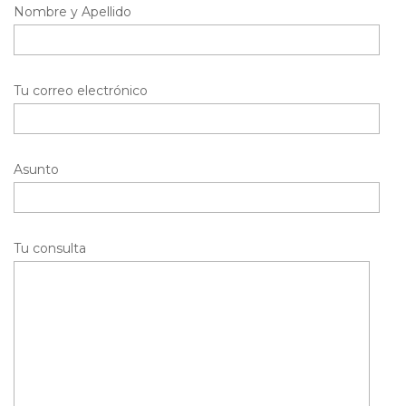
Nombre y Apellido
Tu correo electrónico
Asunto
Tu consulta