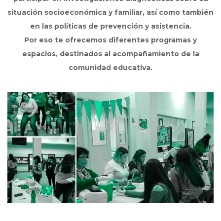
situación socioeconómica y familiar, así como también
en las políticas de prevención y asistencia.
Por eso te ofrecemos diferentes programas y
espacios, destinados al acompañamiento de la
comunidad educativa.