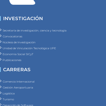
INVESTIGACIÓN
Secretaría de investigación, ciencia y tecnología
Convocatorias
Núcleos de Investigación
Unidad de Vinculación Tecnológica UPE
Economía Social SICyT
Publicaciones
CARRERAS
Comercio Internacional
Gestión Aeroportuaria
Logística
Turismo
Desarrollo de Software