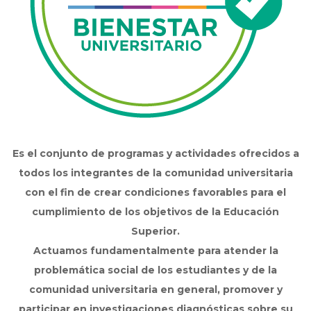
Es el conjunto de programas y actividades ofrecidos a
todos los integrantes de la comunidad universitaria
con el fin de crear condiciones favorables para el
cumplimiento de los objetivos de la Educación
Superior.
Actuamos fundamentalmente para atender la
problemática social de los estudiantes y de la
comunidad universitaria en general, promover y
participar en investigaciones diagnósticas sobre su