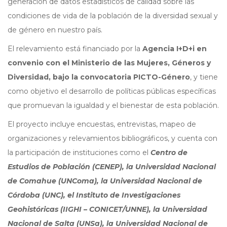
generación de datos estadísticos de calidad sobre las
condiciones de vida de la población de la diversidad sexual y
de género en nuestro país.
El relevamiento está financiado por la
Agencia I+D+i en
convenio con el Ministerio de las Mujeres, Géneros y
Diversidad, bajo la convocatoria PICTO-Género
, y tiene
como objetivo el desarrollo de políticas públicas específicas
que promuevan la igualdad y el bienestar de esta población.
El proyecto incluye encuestas, entrevistas, mapeo de
organizaciones y relevamientos bibliográficos, y cuenta con
la participación de instituciones como el
Centro de
Estudios de Población (CENEP), la Universidad Nacional
de Comahue (UNComa), la Universidad Nacional de
Córdoba (UNC), el Instituto de Investigaciones
Geohistóricas (IIGHI – CONICET/UNNE), la Universidad
Nacional de Salta (UNSa), la Universidad Nacional de