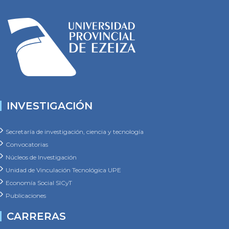
INVESTIGACIÓN
Secretaría de investigación, ciencia y tecnología
Convocatorias
Núcleos de Investigación
Unidad de Vinculación Tecnológica UPE
Economía Social SICyT
Publicaciones
CARRERAS