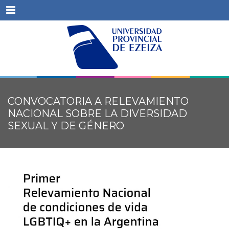
Menu
CONVOCATORIA A RELEVAMIENTO
NACIONAL SOBRE LA DIVERSIDAD
SEXUAL Y DE GÉNERO