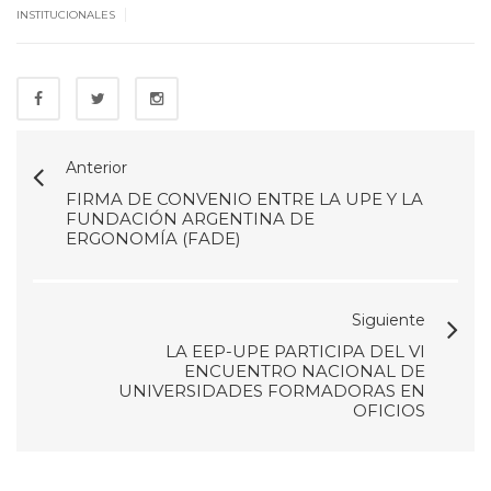
|
INSTITUCIONALES
Anterior
FIRMA DE CONVENIO ENTRE LA UPE Y LA
FUNDACIÓN ARGENTINA DE
ERGONOMÍA (FADE)
Siguiente
LA EEP-UPE PARTICIPA DEL VI
ENCUENTRO NACIONAL DE
UNIVERSIDADES FORMADORAS EN
OFICIOS