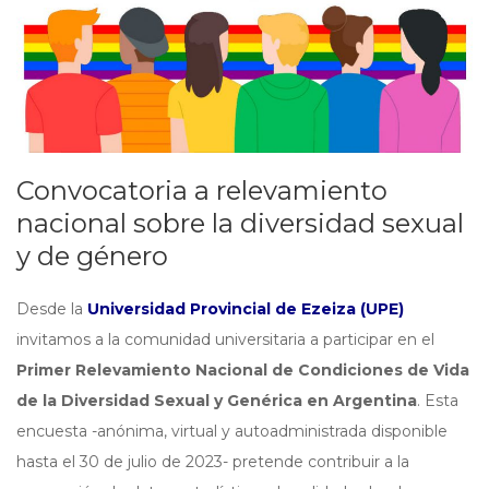
Convocatoria a relevamiento
nacional sobre la diversidad sexual
y de género
Desde la
Universidad Provincial de Ezeiza (UPE)
invitamos a la comunidad universitaria a participar en el
Primer Relevamiento Nacional de Condiciones de Vida
de la Diversidad Sexual y Genérica en Argentina
. Esta
encuesta -anónima, virtual y autoadministrada disponible
hasta el 30 de julio de 2023- pretende contribuir a la