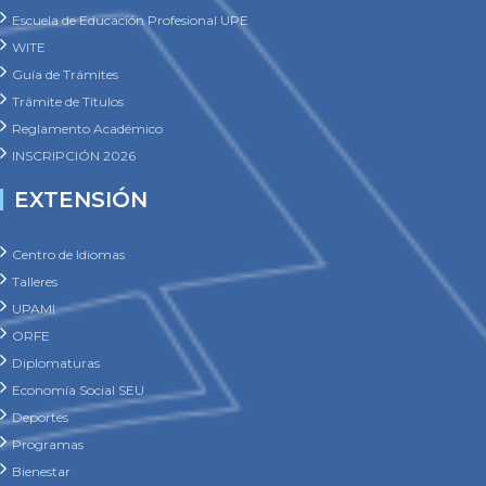
Escuela de Educación Profesional UPE
WITE
Guía de Trámites
Trámite de Títulos
Reglamento Académico
INSCRIPCIÓN 2026
EXTENSIÓN
Centro de Idiomas
Talleres
UPAMI
ORFE
Diplomaturas
Economía Social SEU
Deportes
Programas
Bienestar