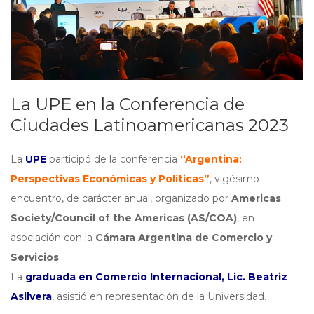
La UPE en la Conferencia de
Ciudades Latinoamericanas 2023
La
UPE
participó de la conferencia
“Argentina:
Perspectivas Económicas y Políticas”
, vigésimo
encuentro, de carácter anual, organizado por
Americas
Society/Council of the Americas (AS/COA)
, en
asociación con la
Cámara Argentina de Comercio y
Servicios
.
La
graduada en Comercio Internacional, Lic. Beatriz
Asilvera
, asistió en representación de la Universidad.