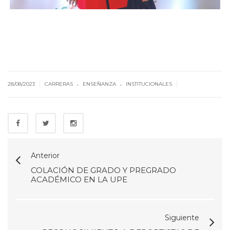
.
.
|
|
28/08/2023
CARRERAS
ENSEÑANZA
INSTITUCIONALES
Anterior
COLACIÓN DE GRADO Y PREGRADO
ACADÉMICO EN LA UPE
Siguiente
RECONOCIMIENTO A DEPORTISTAS DE
LA UPE