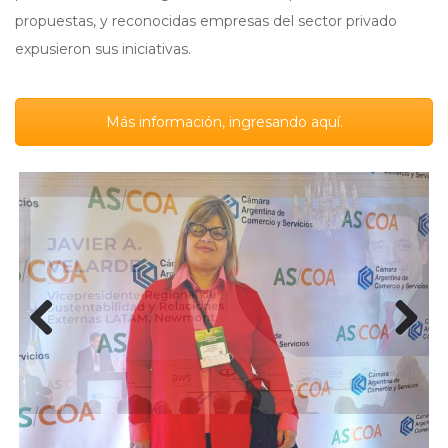
propuestas, y reconocidas empresas del sector privado
expusieron sus iniciativas.
Más información, ingresando aquí.
Previous
Next