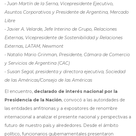
• Juan Martín de la Serna, Vicepresidente Ejecutivo,
Asuntos Corporativos y Presidente de Argentina, Mercado
Libre
• Javier A. Velarde, Jefe Interino de Grupo, Relaciones
Externas, Vicepresidente de Sostenibilidad y Relaciones
Externas, LATAM, Newmont
• Natalio Mario Grinman, Presidente, Cámara de Comercio
y Servicios de Argentina (CAC)
• Susan Segal, presidenta y directora ejecutiva, Sociedad
de las Américas/Consejo de las Américas
El encuentro,
declarado de interés nacional por la
Presidencia de la Nación
, convocó a las autoridades de
las entidades anfitrionas y a expositores de renombre
internacional a analizar el presente nacional y perspectivas a
futuro de nuestro país y alrededores. Desde el ámbito
político, funcionarios gubernamentales presentaron