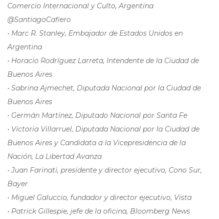
Comercio Internacional y Culto, Argentina
@SantiagoCafiero
• Marc R. Stanley, Embajador de Estados Unidos en
Argentina
• Horacio Rodríguez Larreta, Intendente de la Ciudad de
Buenos Aires
• Sabrina Ajmechet, Diputada Nacional por la Ciudad de
Buenos Aires
• Germán Martínez, Diputado Nacional por Santa Fe
• Victoria Villarruel, Diputada Nacional por la Ciudad de
Buenos Aires y Candidata a la Vicepresidencia de la
Nación, La Libertad Avanza
• Juan Farinati, presidente y director ejecutivo, Cono Sur,
Bayer
• Miguel Galuccio, fundador y director ejecutivo, Vista
• Patrick Gillespie, jefe de la oficina, Bloomberg News