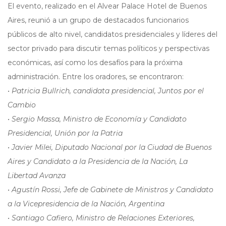
El evento, realizado en el Alvear Palace Hotel de Buenos
Aires, reunió a un grupo de destacados funcionarios
públicos de alto nivel, candidatos presidenciales y líderes del
sector privado para discutir temas políticos y perspectivas
económicas, así como los desafíos para la próxima
administración. Entre los oradores, se encontraron:
• Patricia Bullrich, candidata presidencial, Juntos por el
Cambio
• Sergio Massa, Ministro de Economía y Candidato
Presidencial, Unión por la Patria
• Javier Milei, Diputado Nacional por la Ciudad de Buenos
Aires y Candidato a la Presidencia de la Nación, La
Libertad Avanza
• Agustín Rossi, Jefe de Gabinete de Ministros y Candidato
a la Vicepresidencia de la Nación, Argentina
• Santiago Cafiero, Ministro de Relaciones Exteriores,