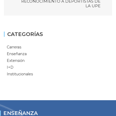
CATEGORÍAS
Carreras
Enseñanza
Extensión
I+D
Institucionales
ENSEÑANZA
Calendario Académico