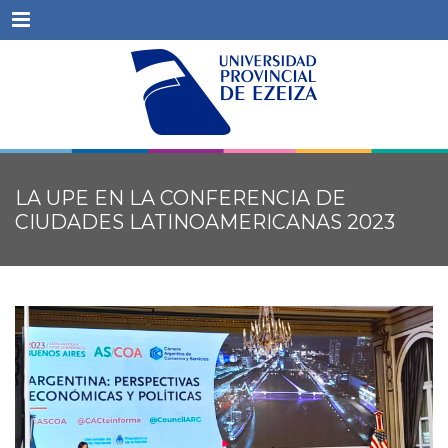
Menu
LA UPE EN LA CONFERENCIA DE
CIUDADES LATINOAMERICANAS 2023