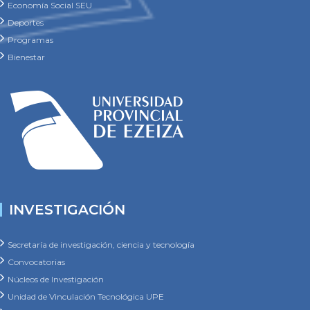
Bienestar
INVESTIGACIÓN
Secretaría de investigación, ciencia y tecnología
Convocatorias
Núcleos de Investigación
Unidad de Vinculación Tecnológica UPE
Economía Social SICyT
Publicaciones