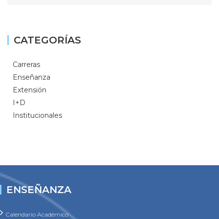
CATEGORÍAS
Carreras
Enseñanza
Extensión
I+D
Institucionales
ENSEÑANZA
Calendario Académico