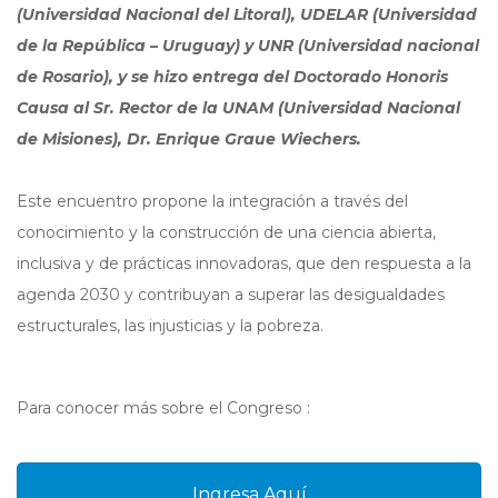
(Universidad Nacional del Litoral), UDELAR (Universidad
de la República – Uruguay) y UNR (Universidad nacional
de Rosario), y se hizo entrega del Doctorado Honoris
Causa al Sr. Rector de la UNAM (Universidad Nacional
de Misiones), Dr. Enrique Graue Wiechers.
Este encuentro propone la integración a través del
conocimiento y la construcción de una ciencia abierta,
inclusiva y de prácticas innovadoras, que den respuesta a la
agenda 2030 y contribuyan a superar las desigualdades
estructurales, las injusticias y la pobreza.
Para conocer más sobre el Congreso :
Ingresa Aquí