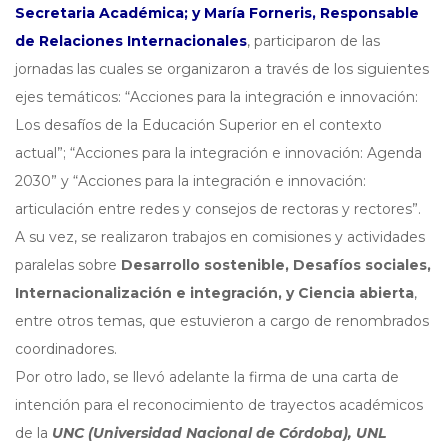
Secretaria Académica; y María Forneris, Responsable
de Relaciones Internacionales
, participaron de las
jornadas las cuales se organizaron a través de los siguientes
ejes temáticos: “Acciones para la integración e innovación:
Los desafíos de la Educación Superior en el contexto
actual”; “Acciones para la integración e innovación: Agenda
2030” y “Acciones para la integración e innovación:
articulación entre redes y consejos de rectoras y rectores”.
A su vez, se realizaron trabajos en comisiones y actividades
paralelas sobre
Desarrollo sostenible, Desafíos sociales,
Internacionalización e integración, y Ciencia abierta
,
entre otros temas, que estuvieron a cargo de renombrados
coordinadores.
Por otro lado, se llevó adelante la firma de una carta de
intención para el reconocimiento de trayectos académicos
de la
UNC (Universidad Nacional de Córdoba), UNL