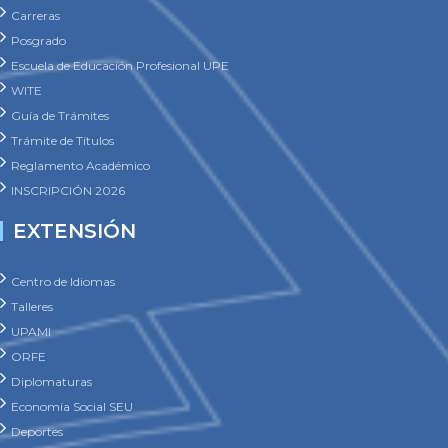
Carreras
Posgrado
Escuela de Educación Profesional UPE
WITE
Guía de Trámites
Trámite de Títulos
Reglamento Académico
INSCRIPCIÓN 2026
EXTENSIÓN
Centro de Idiomas
Talleres
UPAMI
ORFE
Diplomaturas
Economía Social SEU
Deportes