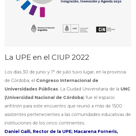
La UPE en el CIUP 2022
Los días 30 de junio y 1° de julio tuvo lugar, en la provincia
de Córdoba, el
Congreso Internacional de
Universidades Públicas
. La Ciudad Universitaria de la
UNC
(Universidad Nacional de Córdoba
) fue el espacio
anfitrión para este encuentro que reunió a más de 1500
asistentes pertenecientes a las comunidades educativas de
instituciones de los cinco continentes.
Daniel Galli, Rector de la UPE; Macarena Forneris,