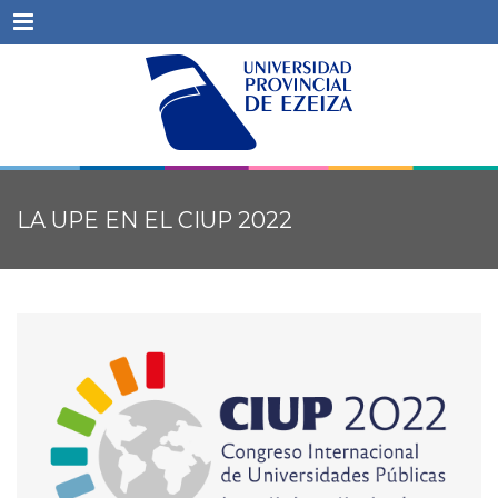
Menu
LA UPE EN EL CIUP 2022