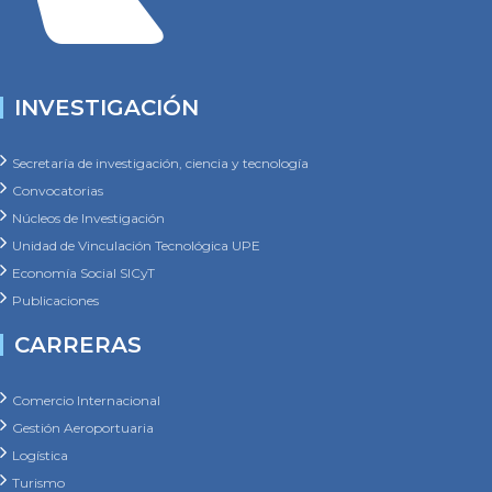
INVESTIGACIÓN
Secretaría de investigación, ciencia y tecnología
Convocatorias
Núcleos de Investigación
Unidad de Vinculación Tecnológica UPE
Economía Social SICyT
Publicaciones
CARRERAS
Comercio Internacional
Gestión Aeroportuaria
Logística
Turismo