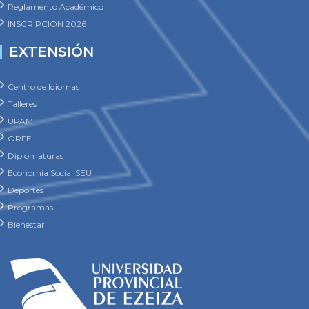
Reglamento Académico
INSCRIPCIÓN 2026
EXTENSIÓN
Centro de Idiomas
Talleres
UPAMI
ORFE
Diplomaturas
Economía Social SEU
Deportes
Programas
Bienestar