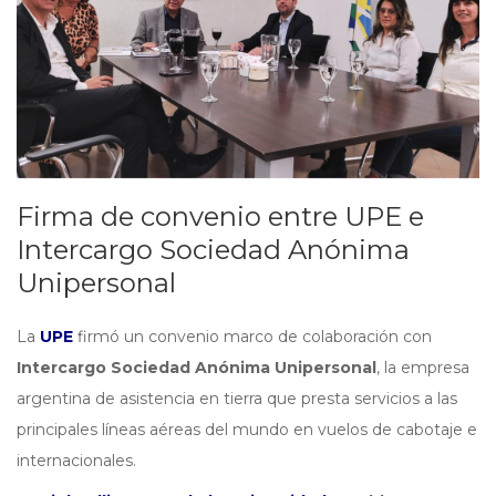
Firma de convenio entre UPE e
Intercargo Sociedad Anónima
Unipersonal
La
UPE
firmó un convenio marco de colaboración con
Intercargo Sociedad Anónima Unipersonal
, la empresa
argentina de asistencia en tierra que presta servicios a las
principales líneas aéreas del mundo en vuelos de cabotaje e
internacionales.