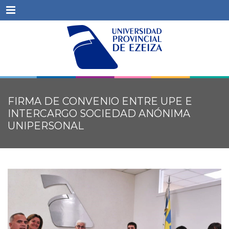
Menu
FIRMA DE CONVENIO ENTRE UPE E
INTERCARGO SOCIEDAD ANÓNIMA
UNIPERSONAL