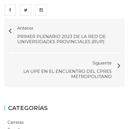
Anterior
PRIMER PLENARIO 2023 DE LA RED DE
UNIVERSIDADES PROVINCIALES (RUP)
Siguiente
LA UPE EN EL ENCUENTRO DEL CPRES
METROPOLITANO
CATEGORÍAS
Carreras