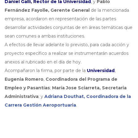
Daniel Galli, Rector de la Universidad
, y
Pablo
Fernández Fayolle, Gerente General
de la mencionada
empresa, acordaron en representación de las partes
desarrollar actividades conjuntas de en áreas temáticas que
sean comunes a ambas instituciones.
A efectos de llevar adelante lo previsto, para cada acción y
proyecto específico a realizar se instrumentarán acuerdos
anexos al rubricado en el día de hoy.
Acompañaron la firma, por parte de la
Universidad
,
Eugenia Romero
,
Coordinadora del Programa de
Empleo y Pasantías
;
María Jose Sciarreta, Secretaria
Administrativa
; y
Adriana Douthat, Coordinadora de la
Carrera Gestión Aeroportuaria
.