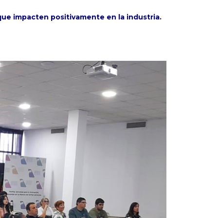
que impacten positivamente en la industria.