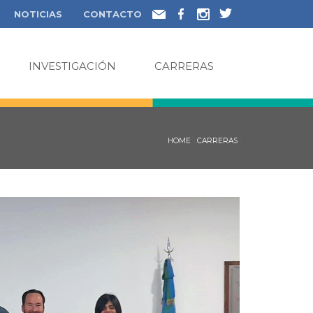
NOTICIAS
CONTACTO
INVESTIGACIÓN
CARRERAS
HOME
\
CARRERAS
\