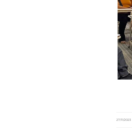
27/11/2023