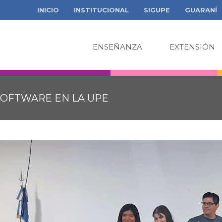
INICIO
INSTITUCIONAL
SIGUPE
GUARANÍ
ENSEÑANZA
EXTENSIÓN
SOFTWARE EN LA UPE