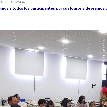
llo de software.
tamos a todos los participantes por sus logros y deseamos 