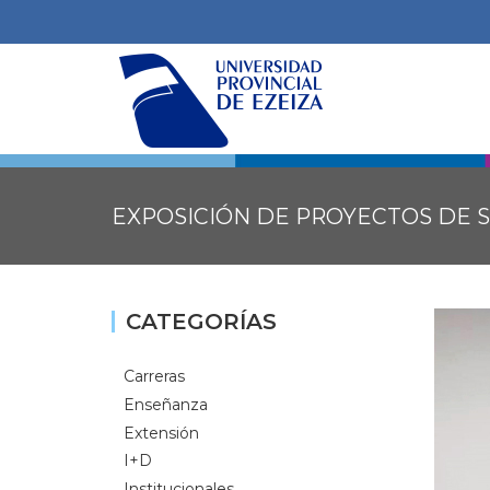
EXPOSICIÓN DE PROYECTOS DE 
CATEGORÍAS
Carreras
Enseñanza
Extensión
I+D
Institucionales