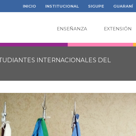
INICIO
INSTITUCIONAL
SIGUPE
GUARANÍ
ENSEÑANZA
EXTENSIÓN
STUDIANTES INTERNACIONALES DEL