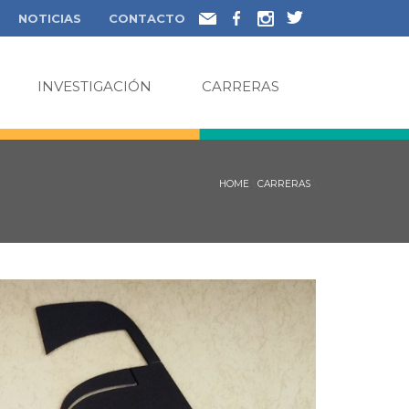
NOTICIAS
CONTACTO
INVESTIGACIÓN
CARRERAS
HOME
\
CARRERAS
\