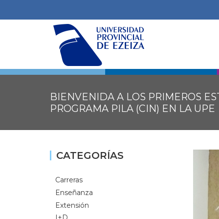
BIENVENIDA A LOS PRIMEROS E
PROGRAMA PILA (CIN) EN LA UPE
CATEGORÍAS
Carreras
Enseñanza
Extensión
I+D