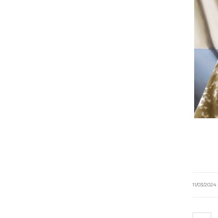
11/03/2024