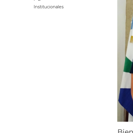
Institucionales
Bien