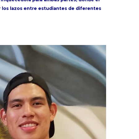
los lazos entre estudiantes de diferentes