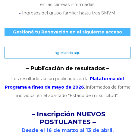
en las carreras informadas.
•
Ingresos del grupo familiar hasta tres SMVM.
Gestioná tu Renovación en el siguiente acceso
Ingresando aquí
– Publicación de resultados –
Los resultados serán publicados en la
Plataforma del
Programa a fines de mayo de 2026
, informados de forma
individual en el apartado “Estado de mi solicitud”.
– Inscripción NUEVOS
POSTULANTES –
Desde el 16 de marzo al 13 de abril.