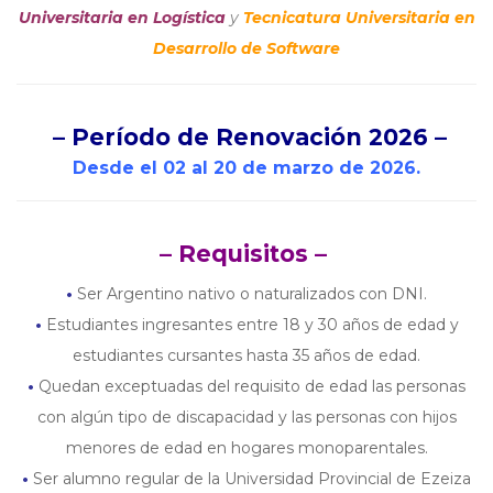
Universitaria en Logística
y
Tecnicatura Universitaria en
Desarrollo de Software
– Período de Renovación 2026 –
Desde el 02 al 20 de marzo de 2026.
– Requisitos –
•
Ser Argentino nativo o naturalizados con DNI.
•
Estudiantes ingresantes entre 18 y 30 años de edad y
estudiantes cursantes hasta 35 años de edad.
•
Quedan exceptuadas del requisito de edad las personas
con algún tipo de discapacidad y las personas con hijos
menores de edad en hogares monoparentales.
•
Ser alumno regular de la Universidad Provincial de Ezeiza