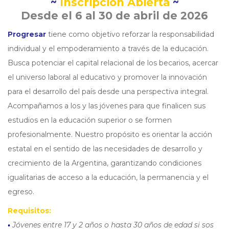
~
Inscripción Abierta
~
Desde el 6 al 30 de abril de 2026
Progresar
tiene como objetivo reforzar la responsabilidad
individual y el empoderamiento a través de la educación.
Busca potenciar el capital relacional de los becarios, acercar
el universo laboral al educativo y promover la innovación
para el desarrollo del país desde una perspectiva integral.
Acompañamos a los y las jóvenes para que finalicen sus
estudios en la educación superior o se formen
profesionalmente. Nuestro propósito es orientar la acción
estatal en el sentido de las necesidades de desarrollo y
crecimiento de la Argentina, garantizando condiciones
igualitarias de acceso a la educación, la permanencia y el
egreso.
Requisitos:
•
Jóvenes entre 17 y 2 años o hasta 30 años de edad si sos