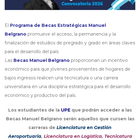
El
Programa de Becas Estratégicas Manuel
Belgrano
promueve el acceso, la permanencia y la
finalización de estudios de pregrado y grado en áreas claves
para el desarrollo del país.
Las
Becas Manuel Belgrano
proporcionan un incentivo
económico para que jóvenes provenientes de hogares de
bajos ingresos realicen una tecnicatura o una carrera
universitaria en una disciplina estratégica para el desarrollo
económico y productivo del país.
Los estudiantes de la
UPE
que podrán acceder a las
Becas Manuel Belgrano serán aquellos que cursen las
carreras de
Licenciatura en Gestión
Aeroportuaria
,
Licenciatura en Logística
,
Tecnicatura