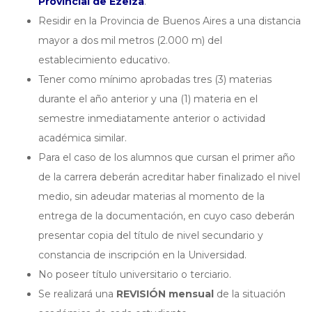
Provincial de Ezeiza
.
Residir en la Provincia de Buenos Aires a una distancia
mayor a dos mil metros (2.000 m) del
establecimiento educativo.
Tener como mínimo aprobadas tres (3) materias
durante el año anterior y una (1) materia en el
semestre inmediatamente anterior o actividad
académica similar.
Para el caso de los alumnos que cursan el primer año
de la carrera deberán acreditar haber finalizado el nivel
medio, sin adeudar materias al momento de la
entrega de la documentación, en cuyo caso deberán
presentar copia del título de nivel secundario y
constancia de inscripción en la Universidad.
No poseer título universitario o terciario.
Se realizará una
REVISIÓN mensual
de la situación