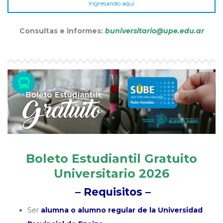
Ingresando aquí
Consultas e informes:
buniversitario@upe.edu.ar
Boleto Estudiantil Gratuito
Universitario 2026
– Requisitos –
Ser
alumna o alumno regular de la Universidad