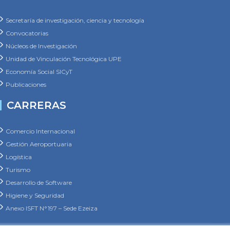
Secretaría de investigación, ciencia y tecnología
Convocatorias
Núcleos de Investigación
Unidad de Vinculación Tecnológica UPE
Economía Social SICyT
Publicaciones
CARRERAS
Comercio Internacional
Gestión Aeroportuaria
Logística
Turismo
Desarrollo de Software
Higiene y Seguridad
Anexo ISFT N°197 – Sede Ezeiza