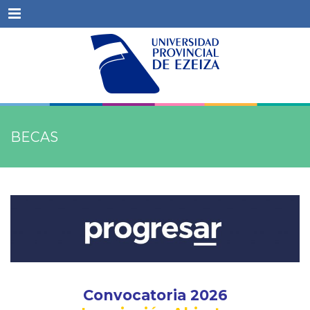
Menu
BECAS
Convocatoria 2026