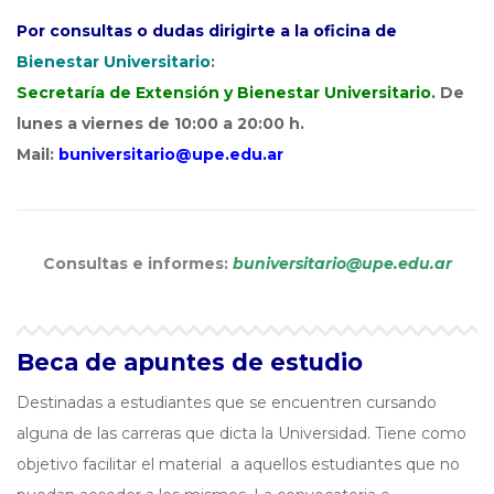
Por consultas o dudas dirigirte a la oficina de
Bienestar Universitario
:
Secretaría de Extensión y Bienestar Universitario.
De
lunes a viernes de 10:00 a 20:00 h.
Mail:
buniversitario@upe.edu.ar
Consultas e informes:
buniversitario@upe.edu.ar
Beca de apuntes de estudio
Destinadas a estudiantes que se encuentren cursando
alguna de las carreras que dicta la Universidad. Tiene como
objetivo facilitar el material a aquellos estudiantes que no