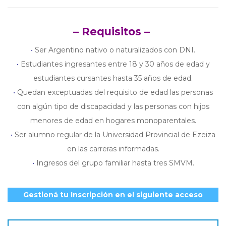
– Requisitos –
•
Ser Argentino nativo o naturalizados con DNI.
•
Estudiantes ingresantes entre 18 y 30 años de edad y
estudiantes cursantes hasta 35 años de edad.
•
Quedan exceptuadas del requisito de edad las personas
con algún tipo de discapacidad y las personas con hijos
menores de edad en hogares monoparentales.
•
Ser alumno regular de la Universidad Provincial de Ezeiza
en las carreras informadas.
•
Ingresos del grupo familiar hasta tres SMVM.
Gestioná tu Inscripción en el siguiente acceso