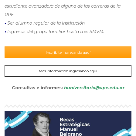
estudiante avanzado/a de alguna de las carreras de la
UPE.
•
Ser alumno regular de la institución.
•
Ingresos del grupo familiar hasta tres SMVM.
Inscribite ingresando aquí
Más información ingresando aquí
Consultas e informes:
buniversitario@upe.edu.ar