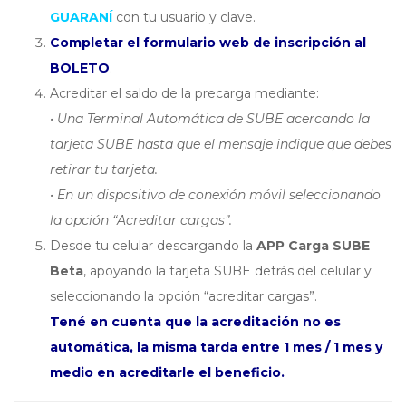
GUARANÍ
con tu usuario y clave.
Completar el formulario web de inscripción al
BOLETO
.
Acreditar el saldo de la precarga mediante:
• Una Terminal Automática de SUBE acercando la
tarjeta SUBE hasta que
el mensaje indique que debes
retirar tu tarjeta.
• En un dispositivo de conexión móvil seleccionando
la opción “Acreditar
cargas”.
Desde tu celular descargando la
APP Carga SUBE
Beta
, apoyando la tarjeta SUBE detrás del celular y
seleccionando la opción “acreditar cargas”.
Tené en cuenta que la acreditación no es
automática, la misma tarda entre 1 mes / 1 mes y
medio en acreditarle el beneficio.