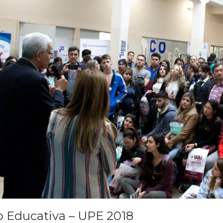
 Educativa – UPE 2018