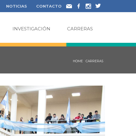
NOTICIAS
CONTACTO
INVESTIGACIÓN
CARRERAS
HOME
\
CARRERAS
\