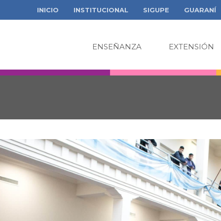
INICIO
INSTITUCIONAL
SIGUPE
GUARANÍ
ENSEÑANZA
EXTENSIÓN