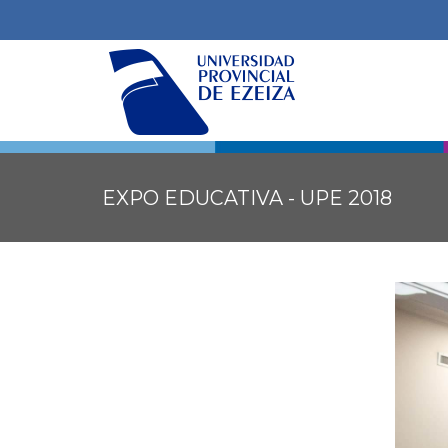
EXPO EDUCATIVA - UPE 2018