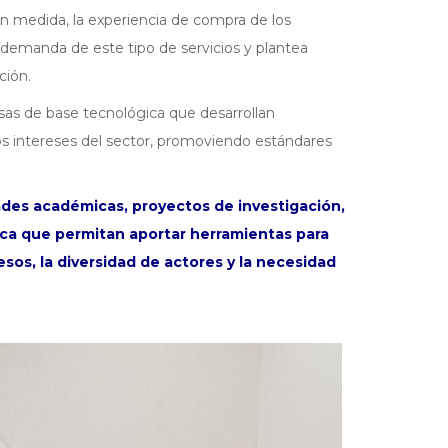
an medida, la experiencia de compra de los
demanda de este tipo de servicios y plantea
ción.
sas de base tecnológica que desarrollan
los intereses del sector, promoviendo estándares
dades académicas, proyectos de investigación,
ica que permitan aportar herramientas para
sos, la diversidad de actores y la necesidad