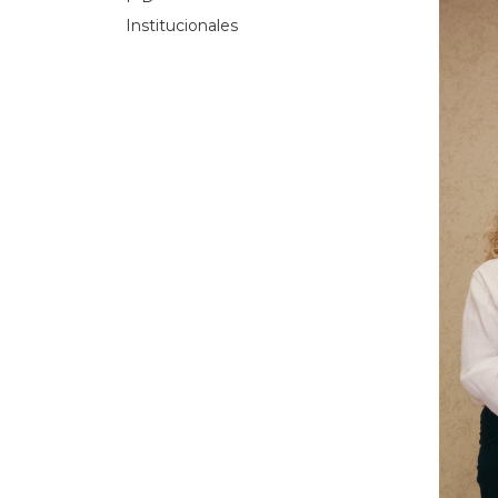
Institucionales