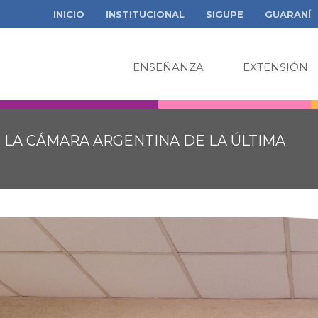
INICIO
INSTITUCIONAL
SIGUPE
GUARANÍ
ENSEÑANZA
EXTENSIÓN
 LA CÁMARA ARGENTINA DE LA ÚLTIMA