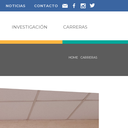
NOTICIAS
CONTACTO
INVESTIGACIÓN
CARRERAS
HOME
\
CARRERAS
\