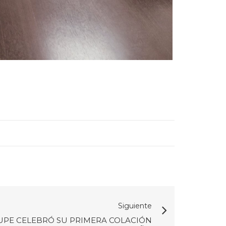
Siguiente
UPE CELEBRÓ SU PRIMERA COLACIÓN