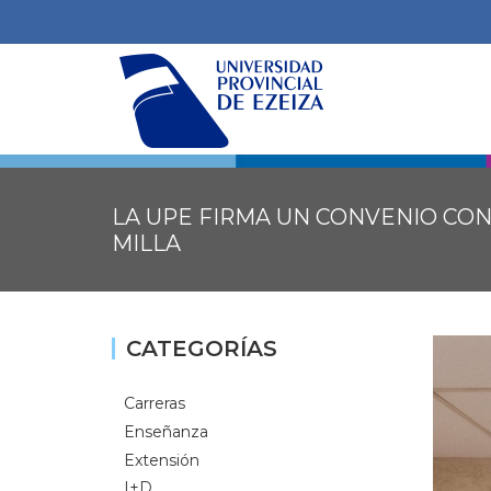
LA UPE FIRMA UN CONVENIO CON
MILLA
CATEGORÍAS
Carreras
Enseñanza
Extensión
I+D