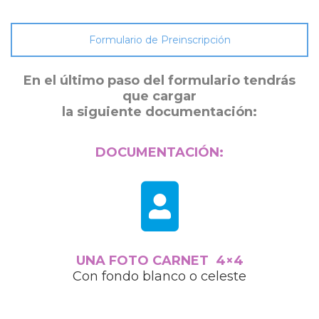
Formulario de Preinscripción
En el último paso del formulario tendrás
que cargar
la siguiente documentación:
DOCUMENTACIÓN:
UNA FOTO CARNET 4×4
Con fondo blanco o celeste