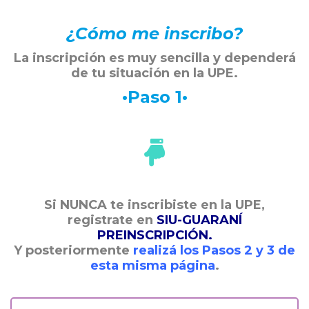
¿Cómo
me inscribo?
La inscripción es muy sencilla y dependerá
de tu situación en la UPE.
•Paso 1•
Si NUNCA te inscribiste en la UPE,
registrate en
SIU-GUARANÍ
PREINSCRIPCIÓN.
Y posteriormente
realizá los Pasos 2 y 3 de
esta misma página
.