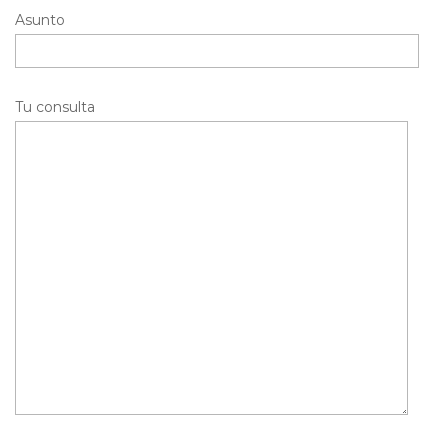
Asunto
Tu consulta