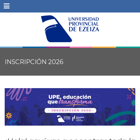
Menu
INSCRIPCIÓN 2026