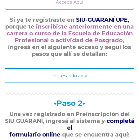
Accede Aquí
Si ya te registraste en
SIU-GUARANÍ UPE,
porque te
inscribiste anteriormente en una
carrera o curso de la Escuela de Educación
Profesional o actividad de Posgrado
,
ingresá en el siguiente acceso y seguí los
pasos que allí se detallan:
Ingresando aquí
•Paso 2•
Una vez registrado en Preinscripción del
SIU GUARANÍ, ingresá al sistema y
completá
el
formulario online
que se encuentra aquí: