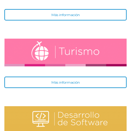
Más información
Más información