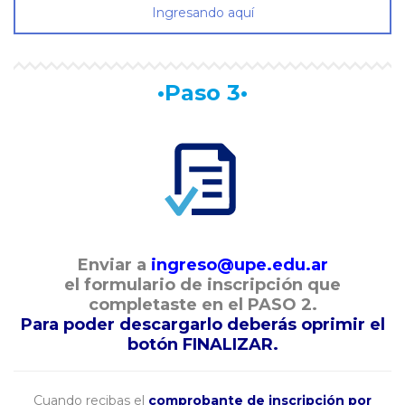
Ingresando aquí
•Paso 3•
Enviar a
ingreso@upe.edu.ar
el formulario de inscripción que
completaste en el PASO 2.
Para poder descargarlo deberás oprimir el
botón FINALIZAR.
Cuando recibas el
comprobante de inscripción por