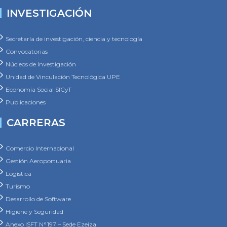
INVESTIGACIÓN
Secretaría de investigación, ciencia y tecnología
Convocatorias
Núcleos de Investigación
Unidad de Vinculación Tecnológica UPE
Economía Social SICyT
Publicaciones
CARRERAS
Comercio Internacional
Gestión Aeroportuaria
Logística
Turismo
Desarrollo de Software
Higiene y Seguridad
Anexo ISFT N°197 – Sede Ezeiza