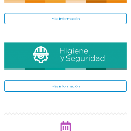
Más información
Más información