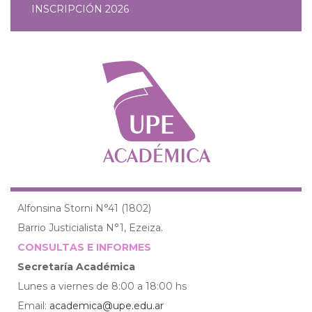
INSCRIPCIÓN 2026
Alfonsina Storni N°41 (1802)
Barrio Justicialista N°1, Ezeiza.
CONSULTAS E INFORMES
Secretaría Académica
Lunes a viernes de 8:00 a 18:00 hs
Email:
academica@upe.edu.ar