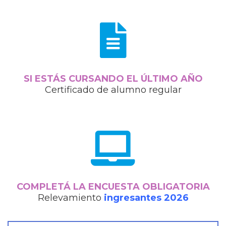
SI ESTÁS CURSANDO EL ÚLTIMO AÑO
Certificado de alumno regular
COMPLETÁ LA ENCUESTA OBLIGATORIA
Relevamiento
ingresantes 2026