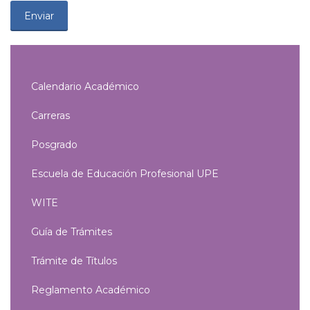
Calendario Académico
Carreras
Posgrado
Escuela de Educación Profesional UPE
WITE
Guía de Trámites
Trámite de Títulos
Reglamento Académico