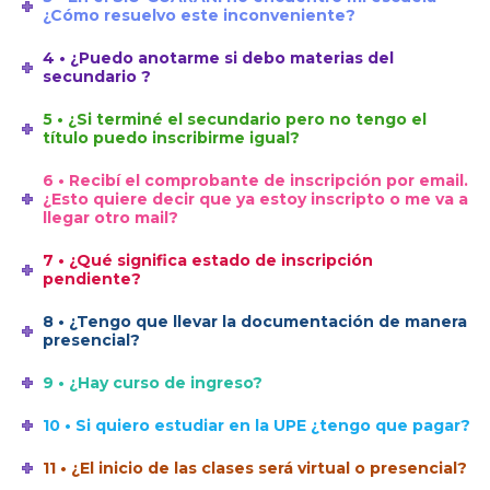
¿Cómo resuelvo este inconveniente?
4 • ¿Puedo anotarme si debo materias del
secundario ?
5 • ¿Si terminé el secundario pero no tengo el
título puedo inscribirme igual?
6 • Recibí el comprobante de inscripción por email.
¿Esto quiere decir que ya estoy inscripto o me va a
llegar otro mail?
7 • ¿Qué significa estado de inscripción
pendiente?
8 • ¿Tengo que llevar la documentación de manera
presencial?
9 • ¿Hay curso de ingreso?
10 • Si quiero estudiar en la UPE ¿tengo que pagar?
11 • ¿El inicio de las clases será virtual o presencial?