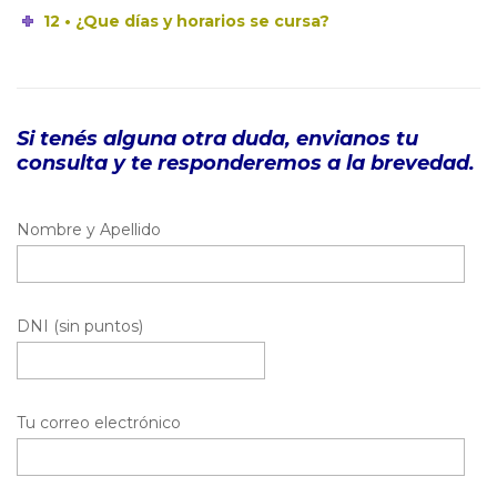
12 • ¿Que días y horarios se cursa?
Si tenés alguna otra duda, envianos tu
consulta y te responderemos a la brevedad.
Nombre y Apellido
DNI (sin puntos)
Tu correo electrónico