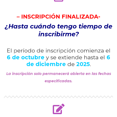
– INSCRIPCIÓN FINALIZADA-
¿Hasta cuándo tengo tiempo de
inscribirme?
El período de inscripción comienza el
6
de octubre
y se extiende hasta el
6
de diciembre
de
2025
.
La inscripción solo permanecerá abierta en las fechas
especificadas.