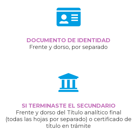
DOCUMENTO DE IDENTIDAD
Frente y dorso, por separado
SI TERMINASTE EL SECUNDARIO
Frente y dorso del Título analítico final
(todas las hojas por separado) o certificado de
título en trámite