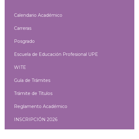
Calendario Académico
Carreras
Posgrado
Escuela de Educación Profesional UPE
WITE
Guía de Trámites
Trámite de Títulos
Reglamento Académico
INSCRIPCIÓN 2026