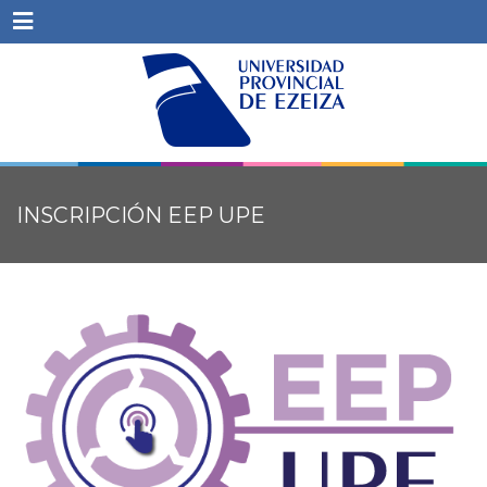
Menu
INSCRIPCIÓN EEP UPE