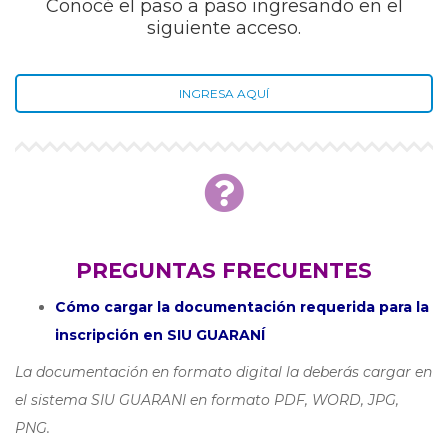
Conocé el paso a paso ingresando en el
siguiente acceso.
INGRESA AQUÍ
PREGUNTAS FRECUENTES
Cómo cargar la documentación requerida para la
inscripción en SIU GUARANÍ
La documentación en formato digital la deberás cargar en
el sistema SIU GUARANI en formato PDF, WORD, JPG,
PNG.