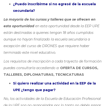
¿Puedo inscribirme si no egresé de la escuela
secundaria?
La mayoría de los cursos y talleres que se ofrecen en
esta oportunidad
en esta oportunidad desde la EEP UPE
están destinadas a quienes tengan 18 años cumplidos
aunque no hayan finalizado la escuela secundaria a
excepción del curso de DRONES que requiere haber
terminado este nivel educativo.
Los requisitos de inscripción a cada trayecto de formación
puedes consultarla accediendo a:
OFERTA DE CURSOS,
TALLERES, DIPLOMATURAS, TECNICATURAS
Si quiero realizar una actividad en la EEP de la
UPE ¿tengo que pagar?
No, los actividades de la Escuela de Educación Profesional
de la UPE son no aranceladas por lo tanto no debés pagar