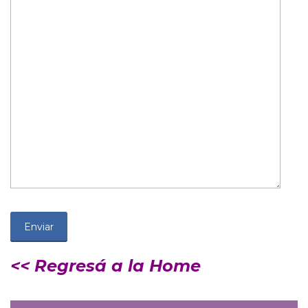
<< Regresá a la Home