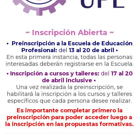
~ Inscripción Abierta ~
• Preinscripción a la Escuela de Educación
Profesional:
del
13 al 20 de abril •
En esta primera instancia, todas las personas
interesadas deberán registrarse en la Escuela.
• Inscripción a cursos y talleres:
del
17 al 20
de abril inclusive •
Una vez realizada la preinscripción, se
habilitará la inscripción a los cursos y talleres
específicos que cada persona desee realizar.
Es importante completar primero la
preinscripción para poder acceder luego a
la inscripción en las propuestas formativas.