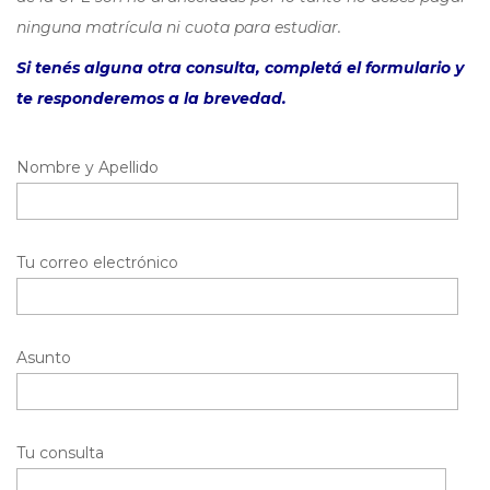
ninguna matrícula ni cuota para estudiar.
Si tenés alguna otra consulta, completá el formulario y
te responderemos a la brevedad.
Nombre y Apellido
Tu correo electrónico
Asunto
Tu consulta