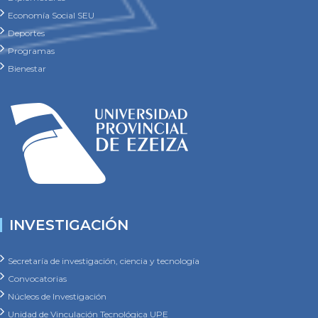
Economía Social SEU
Deportes
Programas
Bienestar
INVESTIGACIÓN
Secretaría de investigación, ciencia y tecnología
Convocatorias
Núcleos de Investigación
Unidad de Vinculación Tecnológica UPE