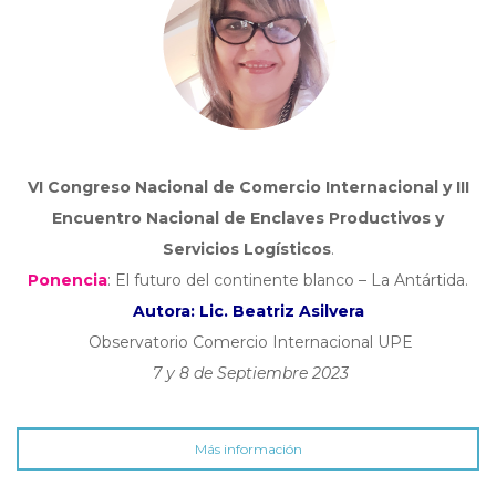
VI Congreso Nacional de Comercio Internacional y III
Encuentro Nacional de Enclaves Productivos y
Servicios Logísticos
.
Ponencia
: El futuro del continente blanco – La Antártida.
Autora: Lic. Beatriz Asilvera
O
bservatorio Comercio Internacional UPE
7 y 8 de Septiembre 2023
Más información