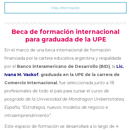
Más información
Beca de formación internacional
para graduada de la UPE
En el marco de una beca internacional de formación
financiada por la cartera educativa argentina y respaldada
por el
Banco interamericano de Desarrollo (BID)
, la
Lic.
Ivana M. Vaskof
,
graduada en la UPE de la carrera de
Comercio Internacional
, fue seleccionada junto a 18
profesionales de todo el país para cursar el
curso de
posgrado de la Universidad de Mondragon Unibertsitatea,
España, “Estrategia, nuevos modelos de negocio e
intraemprendimiento”
.
Este espacio de formación se desarrollará a lo largo de 4