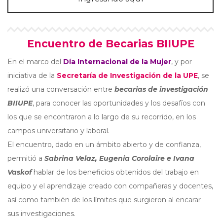
Encuentro de Becarias BIIUPE
En el marco del
Día Internacional de la Mujer
, y por
iniciativa de la
Secretaría de Investigación de la UPE
, se
realizó una conversación entre
becarias de investigación
BIIUPE
, para conocer las oportunidades y los desafíos con
los que se encontraron a lo largo de su recorrido, en los
campos universitario y laboral.
El encuentro, dado en un ámbito abierto y de confianza,
permitió a
Sabrina Velaz, Eugenia Corolaire e Ivana
Vaskof
hablar de los beneficios obtenidos del trabajo en
equipo y el aprendizaje creado con compañeras y docentes,
así como también de los límites que surgieron al encarar
sus investigaciones.