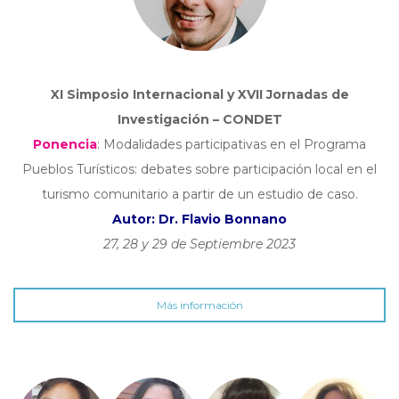
XI Simposio Internacional y XVII Jornadas de
Investigación – CONDET
Ponencia
: Modalidades participativas en el Programa
Pueblos Turísticos: debates sobre participación local en el
turismo comunitario a partir de un estudio de caso.
Autor: Dr. Flavio Bonnano
27, 28 y 29 de Septiembre 2023
Más información