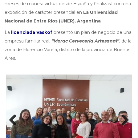
meses de manera virtual desde España y finalizará con una
exposición de carácter presencial en
La Universidad
Nacional de Entre Ríos (UNER), Argentina
.
La
licenciada Vaskof
presentó un plan de negocio de una
empresa familiar real,
“Morac Cervecería Artesanal”
, de la
zona de Florencio Varela, distrito de la provincia de Buenos
Aires.
Previous
Next