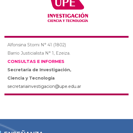
Alfonsina Storni N° 41 (1802)
Barrio Justicialista N° 1, Ezeiza.
CONSULTAS E INFORMES
Secretaría de Investigación,
Ciencia y Tecnología
secretariainvestigacion@upe.edu.ar