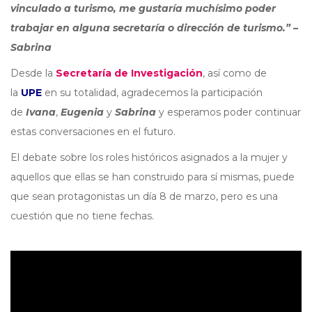
vinculado a turismo, me gustaría muchísimo poder
trabajar en alguna secretaría o dirección de turismo.” –
Sabrina
Desde la
Secretaría de Investigación
, así como de
la
UPE
en su totalidad, agradecemos la participación
de
Ivana
,
Eugenia
y
Sabrina
y esperamos poder continuar
estas conversaciones en el futuro.
El debate sobre los roles históricos asignados a la mujer y
aquellos que ellas se han construido para sí mismas, puede
que sean protagonistas un día 8 de marzo, pero es una
cuestión que no tiene fechas.