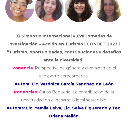
XI Simposio Internacional y XVII Jornadas de
Investigación – Acción en Turismo | CONDET 2023 |
“Turismo, oportunidades, contribuciones y desafíos
ante la diversidad”
Ponencia
: Perspectiva de género y diversidad en el
transporte aerocomercial.
Autora: Lic. Verónica García Sanchez de León
Ponencias
:
Carlos Beguerie: La contribución de la
universidad en el desarrollo local sostenible.
Autoras: Lic. Yamila Leiva, Lic. Selva Figueredo y Tec.
Oriana Melián.