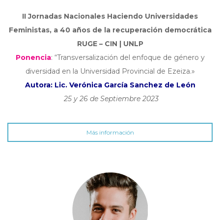
II Jornadas Nacionales Haciendo Universidades
Feministas, a 40 años de la recuperación democrática
RUGE – CIN | UNLP
Ponencia
:
“Transversalización del enfoque de género y
diversidad en la Universidad Provincial de Ezeiza.»
Autora: Lic. Verónica García Sanchez de León
25 y 26 de Septiembre 2023
Más información