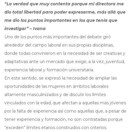
“La verdad que muy contenta porque mi directora me
dio total libertad para poder expresarme, más allá que
me dio los puntos importantes en los que tenía que
investigar” – Ivana
Uno de los puntos más importantes del debate giró
alrededor del campo laboral en sus propias disciplinas,
donde todas convinieron en la necesidad de ser creativas y
adaptativas ante un mercado que exige, a la vez, juventud,
experiencia laboral y formación universitaria.
En este sentido, se expresó la necesidad de ampliar las
oportunidades de las mujeres en ámbitos laborales
altamente masculinizados y de discutir los límites
vinculados con la edad, que afectan a aquellas más jóvenes
por la falta de experiencia así como aquellas que, a pesar de
tener experiencia y formación, no son contratadas porque
“exceden” límites etarios construidos con criterios