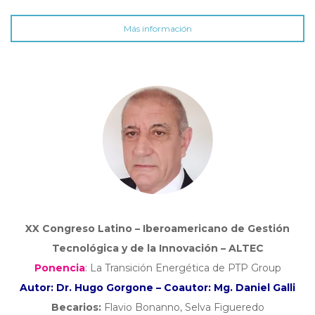
Más información
XX Congreso Latino – Iberoamericano de Gestión
Tecnológica
y de la Innovación – ALTEC
Ponencia
: La Transición Energética de PTP Group
Autor: Dr. Hugo Gorgone –
Coautor: Mg. Daniel Galli
Becarios:
Flavio Bonanno, Selva Figueredo