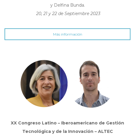
y Delfina Bunda.
20, 21 y 22 de Septiembre 2023
Más información
XX Congreso Latino – Iberoamericano de Gestión
Tecnológica
y de la Innovación – ALTEC