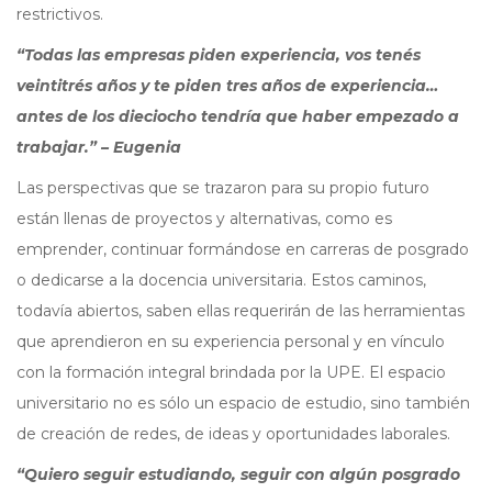
restrictivos.
“Todas las empresas piden experiencia, vos tenés
veintitrés años y te piden tres años de experiencia…
antes de los dieciocho tendría que haber empezado a
trabajar.” – Eugenia
Las perspectivas que se trazaron para su propio futuro
están llenas de proyectos y alternativas, como es
emprender, continuar formándose en carreras de posgrado
o dedicarse a la docencia universitaria. Estos caminos,
todavía abiertos, saben ellas requerirán de las herramientas
que aprendieron en su experiencia personal y en vínculo
con la formación integral brindada por la UPE. El espacio
universitario no es sólo un espacio de estudio, sino también
de creación de redes, de ideas y oportunidades laborales.
“Quiero seguir estudiando, seguir con algún posgrado