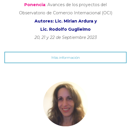
Ponencia
: Avances de los proyectos del
Observatorio de Comercio Internacional (OCI)
Autores: Lic. Mirian Ardura y
Lic. Rodolfo Guglielmo
20, 21 y 22 de Septiembre 2023
Más información