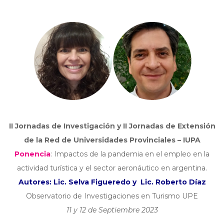
II Jornadas de Investigación y II Jornadas de Extensión
de la Red de Universidades Provinciales – IUPA
Ponencia
: Impactos de la pandemia en el empleo en la
actividad turística y el sector aeronáutico en argentina.
Autores: Lic. Selva Figueredo y Lic. Roberto Díaz
O
bservatorio de Investigaciones en Turismo UPE
11 y 12 de Septiembre 2023