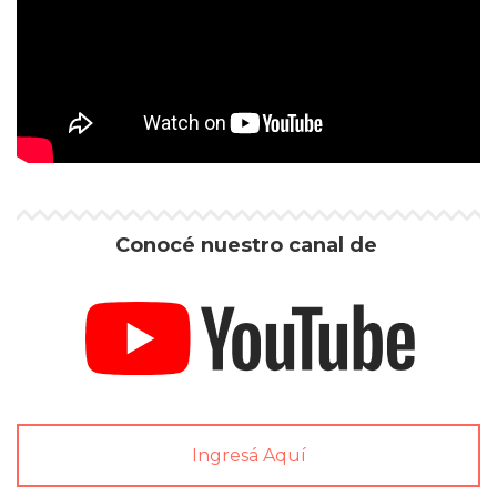
Conocé nuestro canal de
Ingresá Aquí