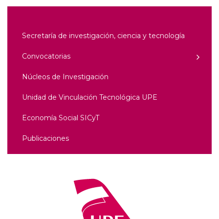
Secretaría de investigación, ciencia y tecnología
Convocatorias
Núcleos de Investigación
Unidad de Vinculación Tecnológica UPE
Economía Social SICyT
Publicaciones