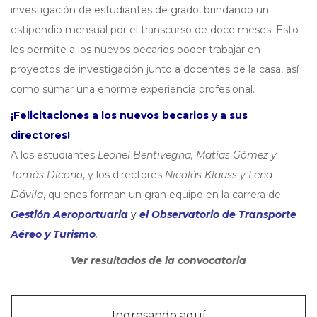
investigación de estudiantes de grado, brindando un
estipendio mensual por el transcurso de doce meses. Esto
les permite a los nuevos becarios poder trabajar en
proyectos de investigación junto a docentes de la casa, así
como sumar una enorme experiencia profesional.
¡Felicitaciones a los nuevos becarios y a sus
directores!
A los estudiantes
Leonel Bentivegna, Matías Gómez y
Tomás Dícono
, y los directores
Nicolás Klauss y Lena
Dávila
, quienes forman un gran equipo en la carrera de
Gestión Aeroportuaria
y
el Observatorio de Transporte
Aéreo y Turismo
.
Ver resultados de la convocatoria
Ingresando aquí