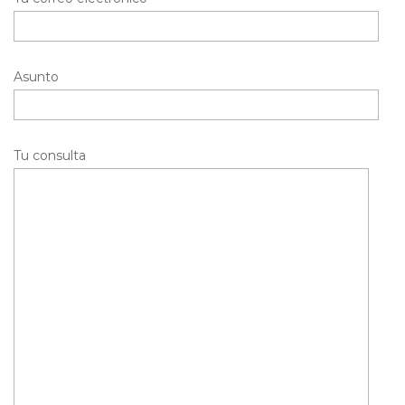
Asunto
Tu consulta