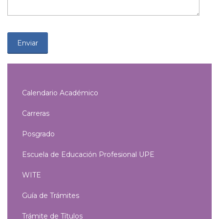
Calendario Académico
Carreras
Posgrado
Escuela de Educación Profesional UPE
WITE
Guía de Trámites
Trámite de Títulos