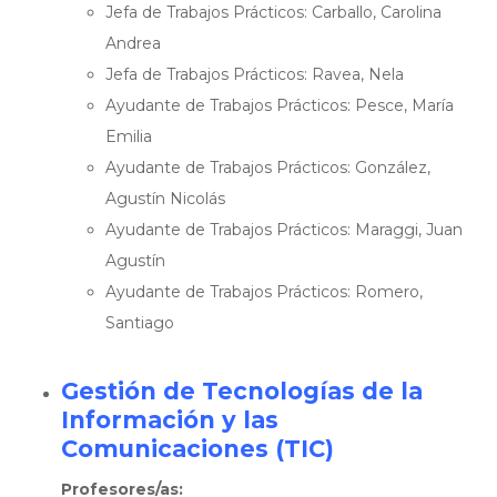
Jefa de Trabajos Prácticos: Carballo, Carolina
Andrea
Jefa de Trabajos Prácticos: Ravea, Nela
Ayudante de Trabajos Prácticos: Pesce, María
Emilia
Ayudante de Trabajos Prácticos: González,
Agustín Nicolás
Ayudante de Trabajos Prácticos: Maraggi, Juan
Agustín
Ayudante de Trabajos Prácticos: Romero,
Santiago
Gestión de Tecnologías de la
Información y las
Comunicaciones (TIC)
Profesores/as: