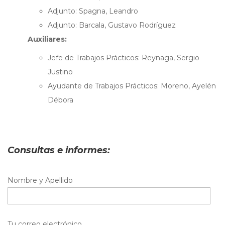
Adjunto: Spagna, Leandro
Adjunto: Barcala, Gustavo Rodríguez
Auxiliares:
Jefe de Trabajos Prácticos: Reynaga, Sergio
Justino
Ayudante de Trabajos Prácticos: Moreno, Ayelén
Débora
Consultas e informes:
Nombre y Apellido
Tu correo electrónico