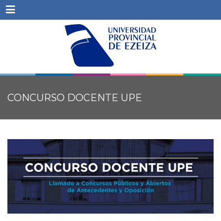
Menu
CONCURSO DOCENTE UPE