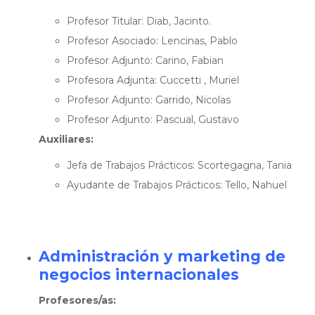
Profesor Titular: Diab, Jacinto.
Profesor Asociado: Lencinas, Pablo
Profesor Adjunto: Carino, Fabian
Profesora Adjunta: Cuccetti , Muriel
Profesor Adjunto: Garrido, Nicolas
Profesor Adjunto: Pascual, Gustavo
Auxiliares:
Jefa de Trabajos Prácticos: Scortegagna, Tania
Ayudante de Trabajos Prácticos: Tello, Nahuel
Administración y marketing de
negocios internacionales
Profesores/as: