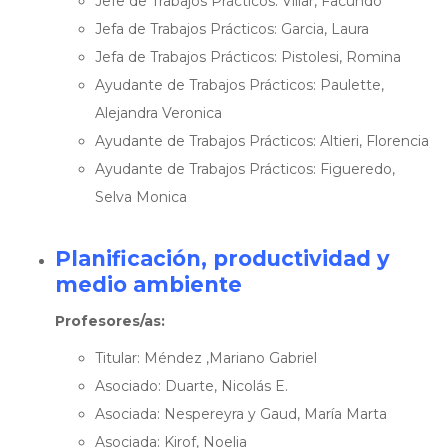
Jefe de Trabajos Prácticos: Villar, Facundo
Jefa de Trabajos Prácticos: Garcia, Laura
Jefa de Trabajos Prácticos: Pistolesi, Romina
Ayudante de Trabajos Prácticos: Paulette,
Alejandra Veronica
Ayudante de Trabajos Prácticos: Altieri, Florencia
Ayudante de Trabajos Prácticos: Figueredo,
Selva Monica
Planificación, productividad y
medio ambiente
Profesores/as:
Titular: Méndez ,Mariano Gabriel
Asociado: Duarte, Nicolás E.
Asociada: Nespereyra y Gaud, María Marta
Asociada: Kirof, Noelia