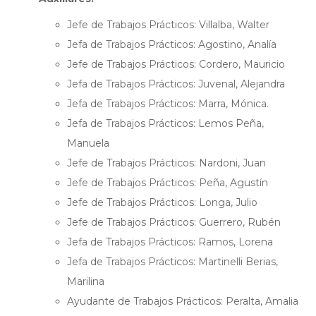
Jefe de Trabajos Prácticos: Villalba, Walter
Jefa de Trabajos Prácticos: Agostino, Analía
Jefe de Trabajos Prácticos: Cordero, Mauricio
Jefa de Trabajos Prácticos: Juvenal, Alejandra
Jefa de Trabajos Prácticos: Marra, Mónica.
Jefa de Trabajos Prácticos: Lemos Peña,
Manuela
Jefe de Trabajos Prácticos: Nardoni, Juan
Jefe de Trabajos Prácticos: Peña, Agustín
Jefe de Trabajos Prácticos: Longa, Julio
Jefe de Trabajos Prácticos: Guerrero, Rubén
Jefa de Trabajos Prácticos: Ramos, Lorena
Jefa de Trabajos Prácticos: Martinelli Berias,
Marilina
Ayudante de Trabajos Prácticos: Peralta, Amalia