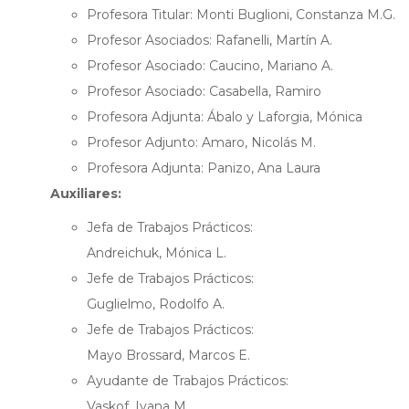
Profesora Titular: Monti Buglioni, Constanza M.G.
Profesor Asociados: Rafanelli, Martín A.
Profesor Asociado: Caucino, Mariano A.
Profesor Asociado: Casabella, Ramiro
Profesora Adjunta: Ábalo y Laforgia, Mónica
Profesor Adjunto: Amaro, Nicolás M.
Profesora Adjunta: Panizo, Ana Laura
Auxiliares:
Jefa de Trabajos Prácticos:
Andreichuk, Mónica L.
Jefe de Trabajos Prácticos:
Guglielmo, Rodolfo A.
Jefe de Trabajos Prácticos:
Mayo Brossard, Marcos E.
Ayudante de Trabajos Prácticos:
Vaskof, Ivana M.