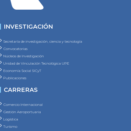
INVESTIGACIÓN
Secretaría de investigación, ciencia y tecnología
Convocatorias
Núcleos de Investigación
Unidad de Vinculación Tecnológica UPE
Economía Social SICyT
Publicaciones
CARRERAS
Comercio Internacional
Gestión Aeroportuaria
Logística
Turismo