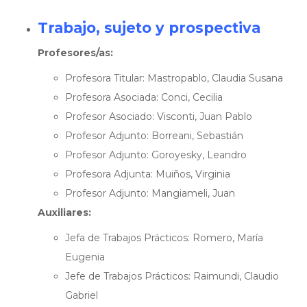
Trabajo, sujeto y prospectiva
Profesores/as:
Profesora Titular: Mastropablo, Claudia Susana
Profesora Asociada: Conci, Cecilia
Profesor Asociado: Visconti, Juan Pablo
Profesor Adjunto: Borreani, Sebastián
Profesor Adjunto: Goroyesky, Leandro
Profesora Adjunta: Muiños, Virginia
Profesor Adjunto: Mangiameli, Juan
Auxiliares:
Jefa de Trabajos Prácticos: Romero, María
Eugenia
Jefe de Trabajos Prácticos: Raimundi, Claudio
Gabriel