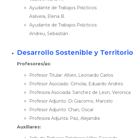
Ayudante de Trabajos Prácticos:
Asilvera, Elena B.
Ayudante de Trabajos Prácticos:
Andreu, Sebastián
Desarrollo Sostenible y Territorio
Profesores/as:
Profesor Titular: Altieri, Leonardo Carlos
Profesor Asociado: Cimolai, Eduardo Andres
Profesora Asociada: Sanchez de Leon, Veronica
Profesor Adjunto: Di Giacomo, Marcelo
Profesor Adjunto: Chan, Oscar
Profesora Adjunta: Paz, Alejandra
Auxiliares: