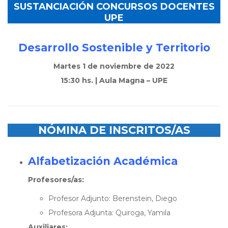
SUSTANCIACIÓN CONCURSOS DOCENTES
UPE
Desarrollo Sostenible y Territorio
Martes 1 de noviembre de 2022
15:30 hs. | Aula Magna – UPE
NÓMINA DE INSCRITOS/AS
Alfabetización Académica
Profesores/as:
Profesor Adjunto: Berenstein, Diego
Profesora Adjunta: Quiroga, Yamila
Auxiliares: