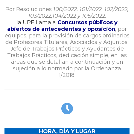
Por Resoluciones
100/2022, 101/2022, 102/2022,
103/2022,104/2022 y 105/2022,
la UPE llama a
Concursos públicos y
abiertos de antecedentes
y oposición
, por
equipos, para la provisión de cargos ordinarios
de Profesores Títulares, Asociados y Adjuntos,
Jefe de Trabajos Prácticos y Ayudantes de
Trabajos Prácticos, dedicación simple, en las
áreas que se detallan a continuación y en
sujeción a lo normado por la Ordenanza
1/2018.
HORA, DÍA Y LUGAR